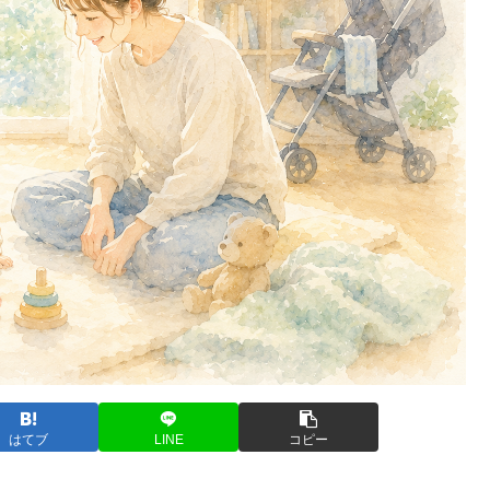
はてブ
LINE
コピー