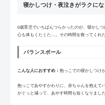
寝かしつけ・夜泣きがラクにな
0歳育児でいちばんつらかったのが、寝かし
心も体もくたくた…。その時間を救ってくれた
バランスボール
こんな人におすすめ：
抱っこでの寝かしつけ
抱っこであやすかわりに、赤ちゃんを抱えて
がぐっと減って、あやす時間も短くなりまし