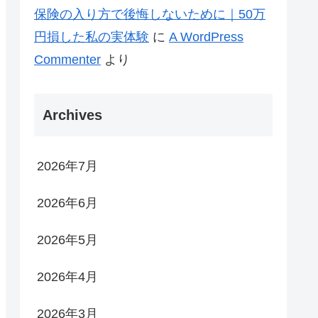
保険の入り方で後悔しないために｜50万
円損した私の実体験
に
A WordPress
Commenter
より
Archives
2026年7月
2026年6月
2026年5月
2026年4月
2026年3月