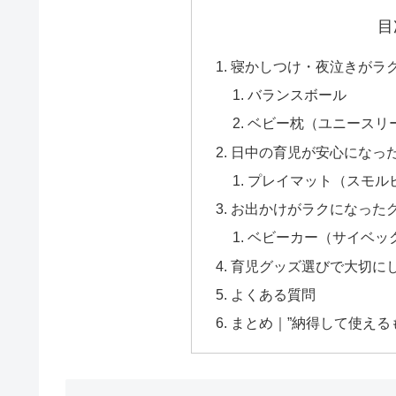
目
寝かしつけ・夜泣きがラ
バランスボール
ベビー枕（ユニースリ
日中の育児が安心になっ
プレイマット（スモル
お出かけがラクになった
ベビーカー（サイベッ
育児グッズ選びで大切に
よくある質問
まとめ｜”納得して使える