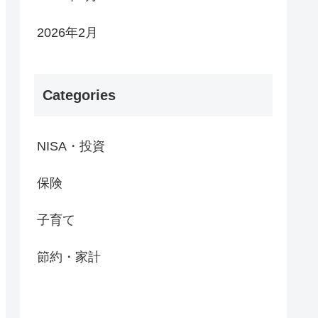
2026年2月
Categories
NISA・投資
保険
子育て
節約・家計