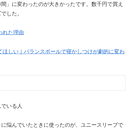
時間」に変わったのが大きかったです。数千円で買え
ズでした。
われた理由
てほしい｜バランスボールで寝かしつけが劇的に変わ
んでいる人
」に悩んでいたときに使ったのが、ユニースリープで