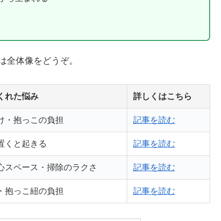
は全体像をどうぞ。
くれた悩み
詳しくはこちら
け・抱っこの負担
記事を読む
置くと起きる
記事を読む
心スペース・掃除のラクさ
記事を読む
・抱っこ紐の負担
記事を読む