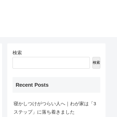
検索
検索
Recent Posts
寝かしつけがつらい人へ｜わが家は「3
ステップ」に落ち着きました