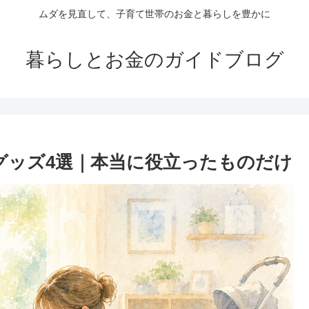
ムダを見直して、子育て世帯のお金と暮らしを豊かに
暮らしとお金のガイドブログ
グッズ4選｜本当に役立ったものだけ