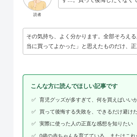
読者
その気持ち、よく分かります。全部そろえる
当に買ってよかった」と思えたものだけ、正
こんな方に読んでほしい記事です
育児グッズが多すぎて、何を買えばいい
買って後悔する失敗を、できるだけ避け
実際に使った人の正直な感想を知りたい
0歳の赤ちゃんを育てている、またはこれ