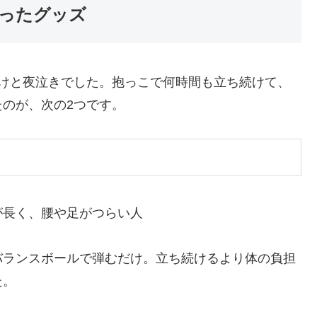
ったグッズ
つけと夜泣きでした。抱っこで何時間も立ち続けて、
のが、次の2つです。
が長く、腰や足がつらい人
バランスボールで弾むだけ。立ち続けるより体の負担
た。