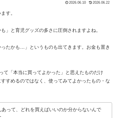
2026.06.10
2026.06.22
います。
かも」と育児グッズの多さに圧倒されますよね。
かったかも…」というものも出てきます。お金も置き
使って「本当に買ってよかった」と思えたものだけ
にすすめるのではなく、使ってみてよかったもの・な
んあって、どれを買えばいいのか分からないんで
て。