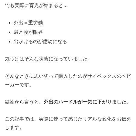
でも実際に育児が始まると…
外出＝重労働
肩と腰が限界
出かけるのが億劫になる
気づけばそんな状態になっていました。
そんなときに思い切って購入したのがサイベックスのベビ
ーカーです。
結論から言うと、
外出のハードルが一気に下がりました。
この記事では、実際に使って感じたリアルな変化をお伝え
します。