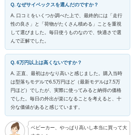
Q. なぜサイベックスを選んだのですか？
A. 口コミをいくつか調べた上で、最終的には「走行
性の良さ」と「荷物がたくさん積める」ことを重視
して選びました。毎日使うものなので、快適さで選
んで正解でした。
Q. 6万円以上は高くないですか？
A. 正直、最初はかなり高いと感じました。購入当時
は型落ちモデルで6.5万円ほど（最新モデルは7.5万
円ほど）でしたが、実際に使ってみると納得の価格
でした。毎日の外出が楽になることを考えると、十
分な価値があると感じています。
ベビーカー、やっぱり高いし本当に買って大