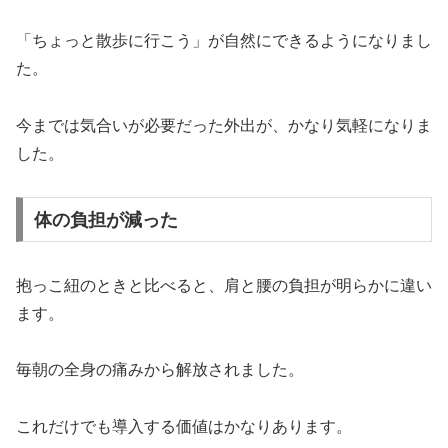
「ちょっと散歩に行こう」が自然にできるようになりまし
た。
今までは気合いが必要だった外出が、かなり気軽になりま
した。
体の負担が減った
抱っこ紐のときと比べると、肩と腰の負担が明らかに違い
ます。
毎朝の全身の痛みから解放されました。
これだけでも導入する価値はかなりあります。