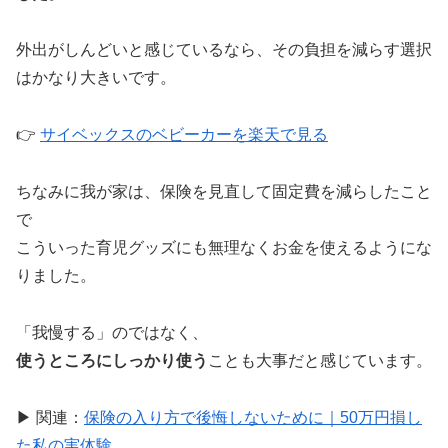
外出がしんどいと感じているなら、その負担を減らす選択
はかなり大きいです。
👉
サイベックスのベビーカーを楽天で見る
ちなみに我が家は、保険を見直して固定費を減らしたこと
で
こういった育児グッズにも無理なくお金を使えるようにな
りました。
「我慢する」のではなく、
使うところにしっかり使う
ことも大事だと感じています。
▶ 関連：
保険の入り方で後悔しないために｜50万円損し
た私の実体験