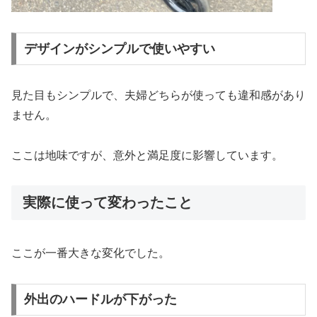
デザインがシンプルで使いやすい
見た目もシンプルで、夫婦どちらが使っても違和感があり
ません。
ここは地味ですが、意外と満足度に影響しています。
実際に使って変わったこと
ここが一番大きな変化でした。
外出のハードルが下がった