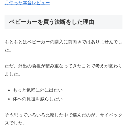
月使った本音レビュー
ベビーカーを買う決断をした理由
もともとはベビーカーの購入に前向きではありませんでし
た。
ただ、外出の負担が積み重なってきたことで考えが変わり
ました。
もっと気軽に外に出たい
体への負担を減らしたい
そう思っていろいろ比較した中で選んだのが、サイベック
スでした。