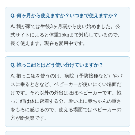
Q. 何ヶ月から使えますか？いつまで使えますか？
A. 我が家では生後3ヶ月弱から使い始めました。公
式サイトによると体重15kgまで対応しているので、
長く使えます。現在も愛用中です。
Q. 抱っこ紐とはどう使い分けていますか？
A. 抱っこ紐を使うのは、病院（予防接種など）やバ
スに乗るときなど、ベビーカーが使いにくい場面だ
けです。それ以外の外出はほぼベビーカーです。抱
っこ紐は体に密着する分、暑い上に赤ちゃんの重さ
をもろに感じるので、使える場面ではベビーカーの
方が断然楽です。