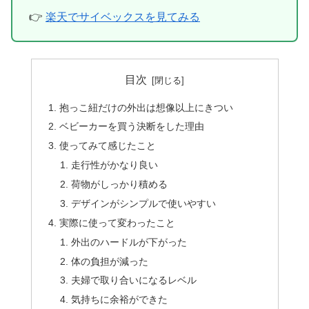
👉
楽天でサイベックスを見てみる
目次
抱っこ紐だけの外出は想像以上にきつい
ベビーカーを買う決断をした理由
使ってみて感じたこと
走行性がかなり良い
荷物がしっかり積める
デザインがシンプルで使いやすい
実際に使って変わったこと
外出のハードルが下がった
体の負担が減った
夫婦で取り合いになるレベル
気持ちに余裕ができた