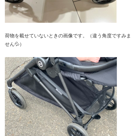
荷物を載せていないときの画像です。（違う角度ですみま
せん💦）