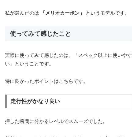
私が選んだのは
「メリオカーボン」
というモデルです。
使ってみて感じたこと
実際に使ってみて感じたのは、「スペック以上に使いやす
い」ということです。
特に良かったポイントはこちらです。
走行性がかなり良い
押した瞬間に分かるレベルでスムーズでした。