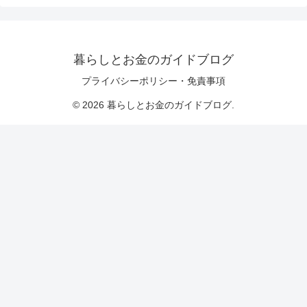
暮らしとお金のガイドブログ
プライバシーポリシー・免責事項
© 2026 暮らしとお金のガイドブログ.