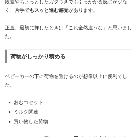
段差やちょっとしたガタつきでも引っかかる感じが少な
く、
片手でもスッと進む感覚
があります。
正直、最初に押したときは「これ全然違うな」と思いまし
た。
荷物がしっかり積める
ベビーカーの下に荷物を置けるのが想像以上に便利でし
た。
おむつセット
ミルク関連
買い物した荷物