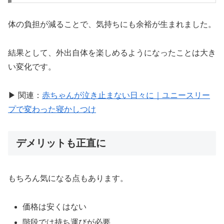
体の負担が減ることで、気持ちにも余裕が生まれました。
結果として、外出自体を楽しめるようになったことは大き
い変化です。
▶ 関連：
赤ちゃんが泣き止まない日々に｜ユニースリー
プで変わった寝かしつけ
デメリットも正直に
もちろん気になる点もあります。
価格は安くはない
階段では持ち運びが必要