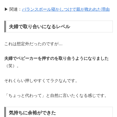
▶ 関連：
バランスボール寝かしつけで親が救われた理由
夫婦で取り合いになるレベル
これは想定外だったのですが…
夫婦でベビーカーを押すのを取り合うようになりました
（笑）。
それくらい押しやすくてラクなんです。
「ちょっと代わって」と自然に言いたくなる感じです。
気持ちに余裕ができた