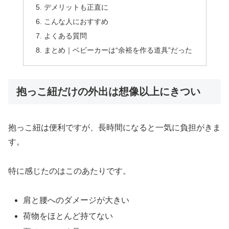
デメリットも正直に
こんな人におすすめ
よくある質問
まとめ｜ベビーカーは“余裕を作る道具”だった
抱っこ紐だけの外出は想像以上にきつい
抱っこ紐は便利ですが、長時間になると一気に負担がきま
す。
特に感じたのはこのあたりです。
肩と腰へのダメージが大きい
荷物をほとんど持てない