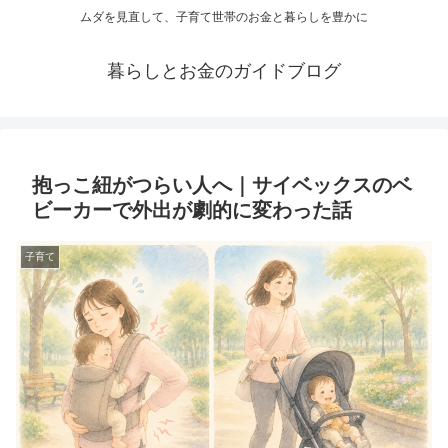
ムダを見直して、子育て世帯のお金と暮らしを豊かに
暮らしとお金のガイドブログ
抱っこ紐がつらい人へ｜サイベックスのベ
ビーカーで外出が劇的に変わった話
子育て