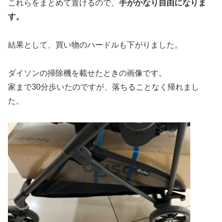
これらをまとめて置けるので、
手がかなり自由になりま
す。
結果として、買い物のハードルも下がりました。
ダイソンの掃除機を載せたときの画像です。
家まで30分歩いたのですが、落ちることなく帰れまし
た。