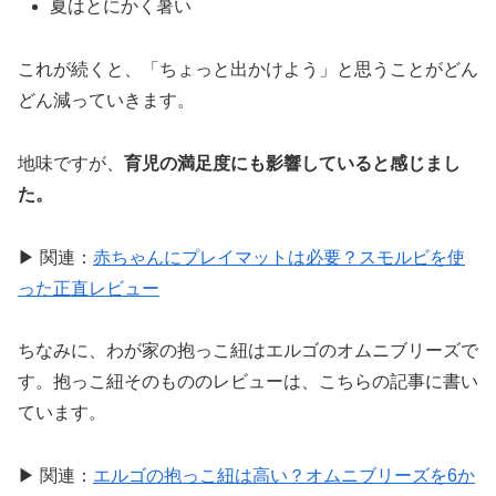
夏はとにかく暑い
これが続くと、「ちょっと出かけよう」と思うことがどん
どん減っていきます。
地味ですが、
育児の満足度にも影響していると感じまし
た。
▶ 関連：
赤ちゃんにプレイマットは必要？スモルビを使
った正直レビュー
ちなみに、わが家の抱っこ紐はエルゴのオムニブリーズで
す。抱っこ紐そのもののレビューは、こちらの記事に書い
ています。
▶ 関連：
エルゴの抱っこ紐は高い？オムニブリーズを6か