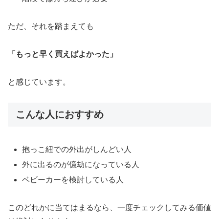
ただ、それを踏まえても
「もっと早く買えばよかった」
と感じています。
こんな人におすすめ
抱っこ紐での外出がしんどい人
外に出るのが億劫になっている人
ベビーカーを検討している人
このどれかに当てはまるなら、一度チェックしてみる価値