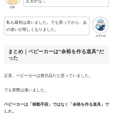
丈夫かな…
読者
私も最初は迷いました。でも買ってから、あ
の迷いが惜しくなりました。
みずかめ
まとめ｜ベビーカーは“余裕を作る道具”だ
った
正直、ベビーカーは贅沢品だと思っていました。
でも実際は違いました。
ベビーカーは「移動手段」ではなく「余裕を作る道具」で
した。