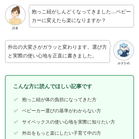
抱っこ紐がしんどくなってきました…ベビー
カーに変えたら楽になりますか？
読者
外出の大変さがガラッと変わります。選び方
と実際の使い心地を正直に書きました。
みずかめ
こんな方に読んでほしい記事です
抱っこ紐が体の負担になってきた方
ベビーカー選びの基準がわからない方
サイベックスの使い心地を実際に知りたい方
外出をもっと楽にしたい子育て中の方