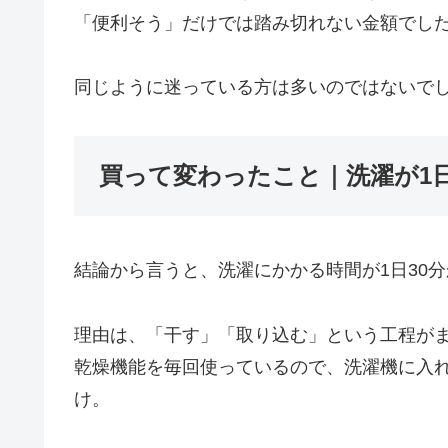
「便利そう」だけでは踏み切れない金額でし
同じように迷っている方は多いのではないで
買って変わったこと｜洗濯が1日
結論から言うと、洗濯にかかる時間が1日30分
理由は、「干す」「取り込む」という工程が
乾燥機能を毎回使っているので、洗濯機に入
け。