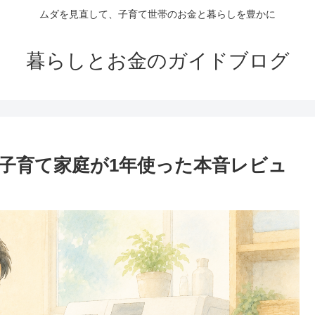
ムダを見直して、子育て世帯のお金と暮らしを豊かに
暮らしとお金のガイドブログ
子育て家庭が1年使った本音レビュ