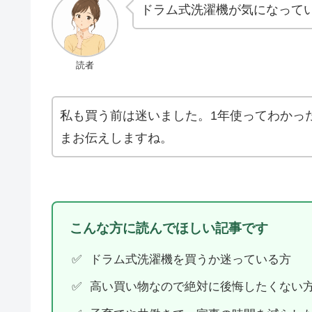
ドラム式洗濯機が気になって
読者
私も買う前は迷いました。1年使ってわかっ
まお伝えしますね。
こんな方に読んでほしい記事です
ドラム式洗濯機を買うか迷っている方
高い買い物なので絶対に後悔したくない