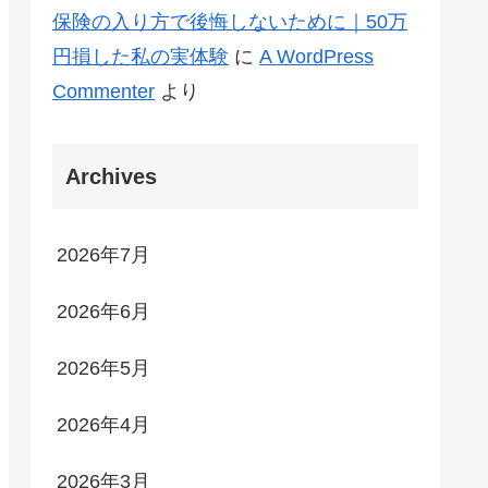
保険の入り方で後悔しないために｜50万
円損した私の実体験
に
A WordPress
Commenter
より
Archives
2026年7月
2026年6月
2026年5月
2026年4月
2026年3月