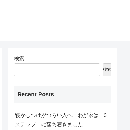
検索
検索
Recent Posts
寝かしつけがつらい人へ｜わが家は「3
ステップ」に落ち着きました