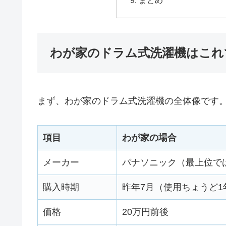
まとめ
わが家のドラム式洗濯機はこれ
まず、わが家のドラム式洗濯機の全体像です
項目
わが家の場合
メーカー
パナソニック（最上位で
購入時期
昨年7月（使用ちょうど1
価格
20万円前後