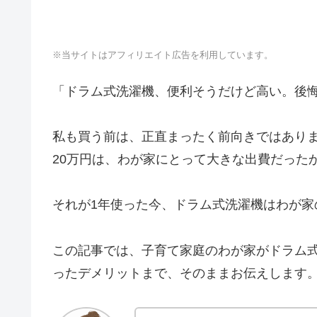
※当サイトはアフィリエイト広告を利用しています。
「ドラム式洗濯機、便利そうだけど高い。後
私も買う前は、正直まったく前向きではあり
20万円は、わが家にとって大きな出費だった
それが1年使った今、ドラム式洗濯機はわが家
この記事では、子育て家庭のわが家がドラム
ったデメリットまで、そのままお伝えします