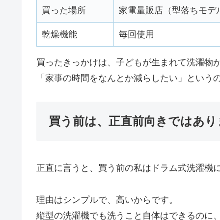
買った場所
家電量販店（型落ちモデ
乾燥機能
毎回使用
買ったきっかけは、子どもが生まれて洗濯物
「家事の時間をなんとか減らしたい」という
買う前は、正直前向きではあり
正直に言うと、買う前の私はドラム式洗濯機
理由はシンプルで、高いからです。
縦型の洗濯機でも洗うこと自体はできるのに、