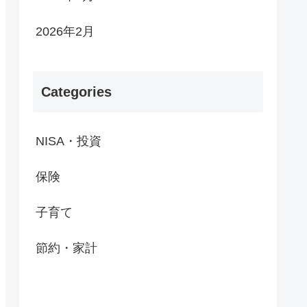
2026年2月
Categories
NISA・投資
保険
子育て
節約・家計