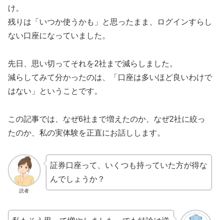
け。
残りは「いつか使うかも」と思ったまま、ログインすらし
ない口座になっていました。
先日、思い切ってそれを2社まで減らしました。
減らしてみて分かったのは、「口座は多いほど良いわけで
はない」ということです。
この記事では、なぜ6社まで増えたのか、なぜ2社に絞っ
たのか、私の実体験を正直にお話しします。
証券口座って、いくつも持っていた方が得な
んでしょうか？
読者