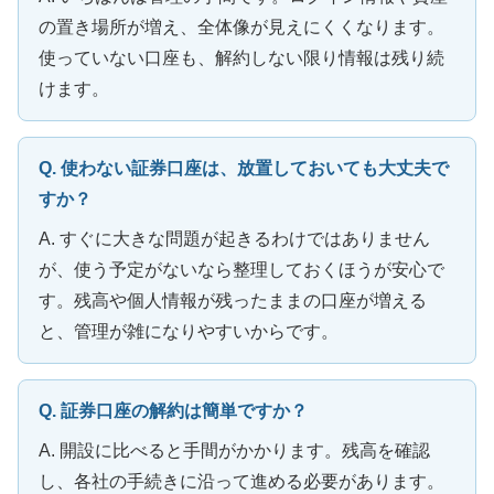
の置き場所が増え、全体像が見えにくくなります。
使っていない口座も、解約しない限り情報は残り続
けます。
Q. 使わない証券口座は、放置しておいても大丈夫で
すか？
A. すぐに大きな問題が起きるわけではありません
が、使う予定がないなら整理しておくほうが安心で
す。残高や個人情報が残ったままの口座が増える
と、管理が雑になりやすいからです。
Q. 証券口座の解約は簡単ですか？
A. 開設に比べると手間がかかります。残高を確認
し、各社の手続きに沿って進める必要があります。