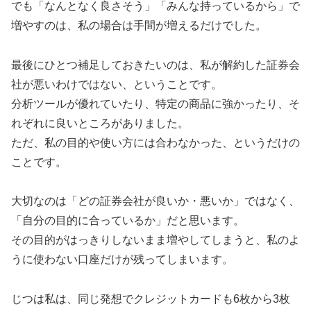
でも「なんとなく良さそう」「みんな持っているから」で
増やすのは、私の場合は手間が増えるだけでした。
最後にひとつ補足しておきたいのは、私が解約した証券会
社が悪いわけではない、ということです。
分析ツールが優れていたり、特定の商品に強かったり、そ
れぞれに良いところがありました。
ただ、私の目的や使い方には合わなかった、というだけの
ことです。
大切なのは「どの証券会社が良いか・悪いか」ではなく、
「自分の目的に合っているか」だと思います。
その目的がはっきりしないまま増やしてしまうと、私のよ
うに使わない口座だけが残ってしまいます。
じつは私は、同じ発想でクレジットカードも6枚から3枚