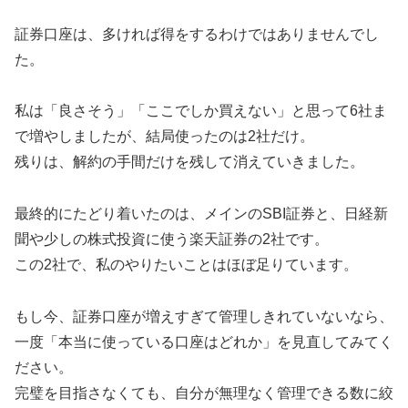
証券口座は、多ければ得をするわけではありませんでし
た。
私は「良さそう」「ここでしか買えない」と思って6社ま
で増やしましたが、結局使ったのは2社だけ。
残りは、解約の手間だけを残して消えていきました。
最終的にたどり着いたのは、メインのSBI証券と、日経新
聞や少しの株式投資に使う楽天証券の2社です。
この2社で、私のやりたいことはほぼ足りています。
もし今、証券口座が増えすぎて管理しきれていないなら、
一度「本当に使っている口座はどれか」を見直してみてく
ださい。
完璧を目指さなくても、自分が無理なく管理できる数に絞