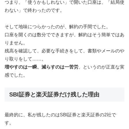
つまり、「使うかもしれない」で開いた口座は、「結局使
わない」で終わったのです。
そして地味につらかったのが、解約の手間でした。
口座を開くのは数分でできますが、解約はそう簡単ではあ
りません。
残高を確認して、必要な手続きをして、書類やメールのや
り取りをして……。
増やすのは一瞬、減らすのは一苦労
、というのが正直な実
感でした。
SBI証券と楽天証券だけ残した理由
最終的に、私が残したのはSBI証券と楽天証券の2社で
す。