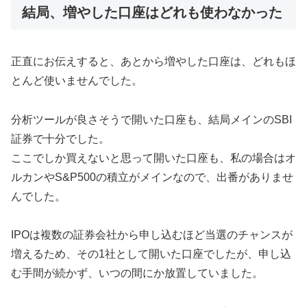
結局、増やした口座はどれも使わなかった
正直にお伝えすると、あとから増やした口座は、どれもほ
とんど使いませんでした。
分析ツールが良さそうで開いた口座も、結局メインのSBI
証券で十分でした。
ここでしか買えないと思って開いた口座も、私の場合はオ
ルカンやS&P500の積立がメインなので、出番がありませ
んでした。
IPOは複数の証券会社から申し込むほど当選のチャンスが
増えるため、その1社として開いた口座でしたが、申し込
む手間が続かず、いつの間にか放置していました。