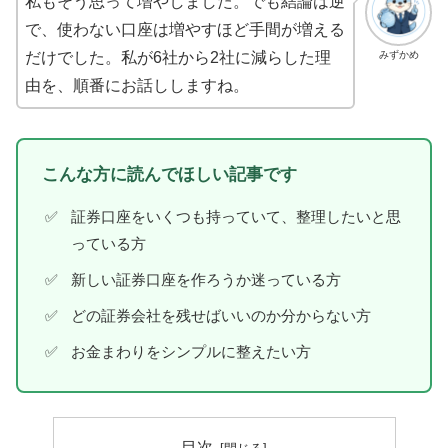
私もそう思って増やしました。でも結論は逆
で、使わない口座は増やすほど手間が増える
みずかめ
だけでした。私が6社から2社に減らした理
由を、順番にお話ししますね。
こんな方に読んでほしい記事です
証券口座をいくつも持っていて、整理したいと思
っている方
新しい証券口座を作ろうか迷っている方
どの証券会社を残せばいいのか分からない方
お金まわりをシンプルに整えたい方
目次