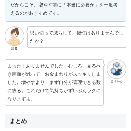
だからこそ、増やす前に「本当に必要か」を一度考
えるのがおすすめです。
思い切って減らして、後悔はありませんでし
たか？
読者
まったくありませんでした。むしろ、見るべ
き画面が減って、お金まわりがスッキリしま
みずかめ
した。増やすより、まず自分が管理できる数
に絞る。これだけで気持ちがずいぶんラクに
なりますよ。
まとめ