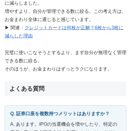
に減らしました。
増やすより、自分が管理できる数に絞る。この考え方は、
お金まわり全体に通じると感じています。
▶ 関連：
クレジットカードは何枚が正解？6枚から3枚に
減らした理由
完璧に使いこなそうとするより、まず自分が無理なく管理
できる数に絞る。
そのほうが、お金まわりはずっとラクになります。
よくある質問
Q. 証券口座を複数持つメリットはありますか？
A. あります。IPOの当選機会を増やしたり、特定の