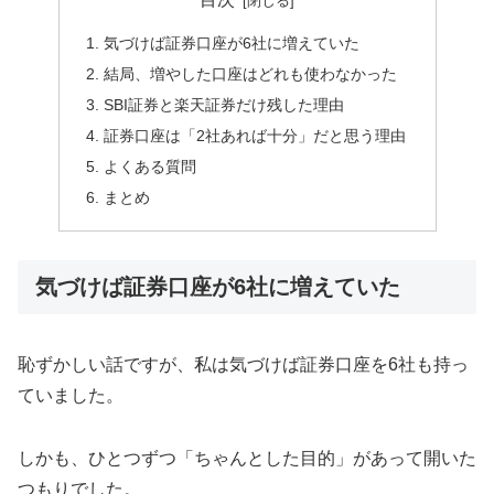
気づけば証券口座が6社に増えていた
結局、増やした口座はどれも使わなかった
SBI証券と楽天証券だけ残した理由
証券口座は「2社あれば十分」だと思う理由
よくある質問
まとめ
気づけば証券口座が6社に増えていた
恥ずかしい話ですが、私は気づけば証券口座を6社も持っ
ていました。
しかも、ひとつずつ「ちゃんとした目的」があって開いた
つもりでした。