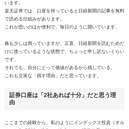
います。
楽天証券では、口座を持っていると日経新聞の記事を無料
で読める仕組みがあります。
これが思いのほか便利で、毎日のように開いています。
株も少しは買っていますが、正直、日経新聞を読むためだ
けに使っているような状態で、ちょっと申し訳ないくらい
です。
それでも、自分にとって価値があるから残している。
これも立派な「残す理由」だと思っています。
証券口座は「2社あれば十分」だと思う理
由
ここまでの経験から、私のようにインデックス投資（オル