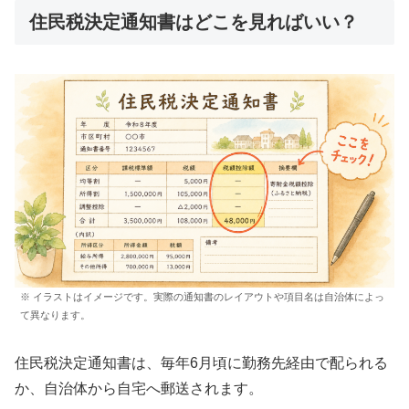
住民税決定通知書はどこを見ればいい？
※ イラストはイメージです。実際の通知書のレイアウトや項目名は自治体によっ
て異なります。
住民税決定通知書は、毎年6月頃に勤務先経由で配られる
か、自治体から自宅へ郵送されます。