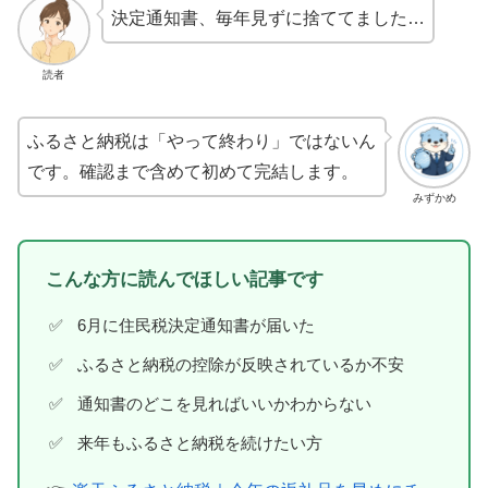
決定通知書、毎年見ずに捨ててました…
読者
ふるさと納税は「やって終わり」ではないん
です。確認まで含めて初めて完結します。
みずかめ
こんな方に読んでほしい記事です
6月に住民税決定通知書が届いた
ふるさと納税の控除が反映されているか不安
通知書のどこを見ればいいかわからない
来年もふるさと納税を続けたい方