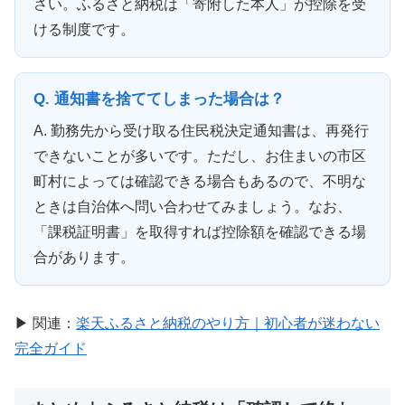
さい。ふるさと納税は「寄附した本人」が控除を受
ける制度です。
Q. 通知書を捨ててしまった場合は？
A. 勤務先から受け取る住民税決定通知書は、再発行
できないことが多いです。ただし、お住まいの市区
町村によっては確認できる場合もあるので、不明な
ときは自治体へ問い合わせてみましょう。なお、
「課税証明書」を取得すれば控除額を確認できる場
合があります。
▶ 関連：
楽天ふるさと納税のやり方｜初心者が迷わない
完全ガイド