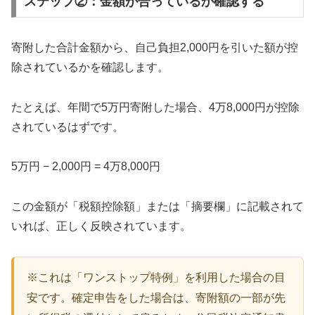
ステップ②：金額が合っているか確認する
寄附した合計金額から、自己負担2,000円を引いた額が控
除されているかを確認します。
たとえば、年間で5万円寄附した場合、4万8,000円が控除
されているはずです。
5万円 − 2,000円 = 4万8,000円
この金額が「税額控除額」または「摘要欄」に記載されて
いれば、正しく反映されています。
※これは「ワンストップ特例」を利用した場合の目
安です。確定申告をした場合は、寄附額の一部が先