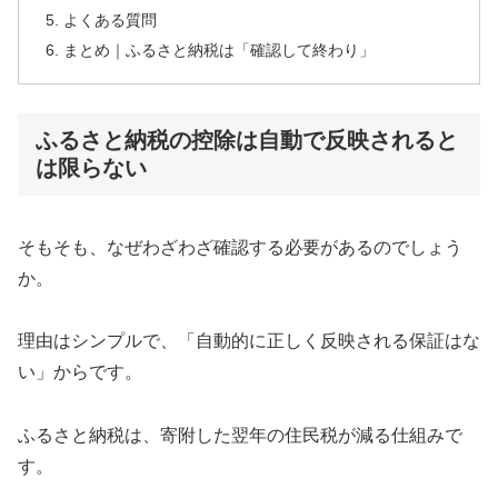
よくある質問
まとめ｜ふるさと納税は「確認して終わり」
ふるさと納税の控除は自動で反映されると
は限らない
そもそも、なぜわざわざ確認する必要があるのでしょう
か。
理由はシンプルで、「自動的に正しく反映される保証はな
い」からです。
ふるさと納税は、寄附した翌年の住民税が減る仕組みで
す。