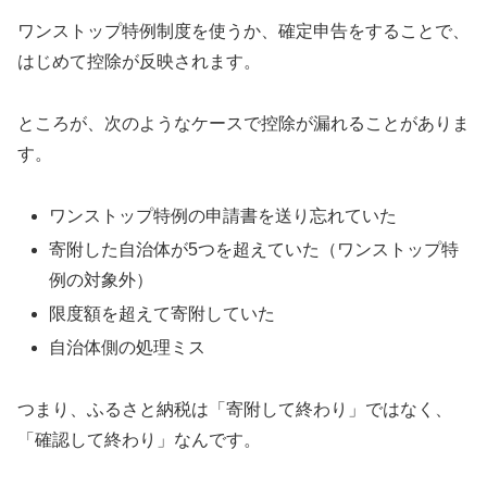
ワンストップ特例制度を使うか、確定申告をすることで、
はじめて控除が反映されます。
ところが、次のようなケースで控除が漏れることがありま
す。
ワンストップ特例の申請書を送り忘れていた
寄附した自治体が5つを超えていた（ワンストップ特
例の対象外）
限度額を超えて寄附していた
自治体側の処理ミス
つまり、ふるさと納税は「寄附して終わり」ではなく、
「確認して終わり」なんです。