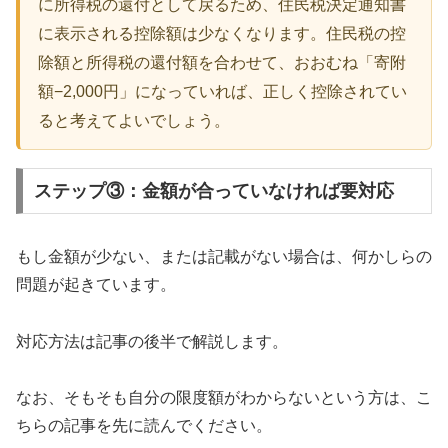
に所得税の還付として戻るため、住民税決定通知書
に表示される控除額は少なくなります。住民税の控
除額と所得税の還付額を合わせて、おおむね「寄附
額−2,000円」になっていれば、正しく控除されてい
ると考えてよいでしょう。
ステップ③：金額が合っていなければ要対応
もし金額が少ない、または記載がない場合は、何かしらの
問題が起きています。
対応方法は記事の後半で解説します。
なお、そもそも自分の限度額がわからないという方は、こ
ちらの記事を先に読んでください。