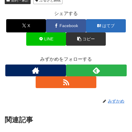
節約・家計
ふるさと納税
シェアする
X
Facebook
はてブ
LINE
コピー
みずかめをフォローする
みずかめ
関連記事