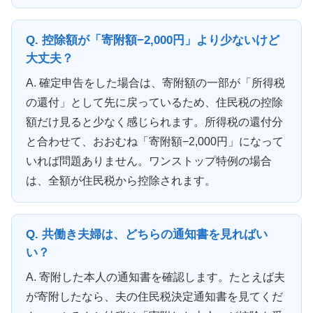
Q. 控除額が「寄附額−2,000円」より少ないけど
大丈夫？
A. 確定申告をした場合は、寄附額の一部が「所得税
の還付」として先に戻っているため、住民税の控除
額だけ見ると少なく感じられます。所得税の還付分
と合わせて、おおむね「寄附額−2,000円」になって
いれば問題ありません。ワンストップ特例の場合
は、全額が住民税から控除されます。
Q. 共働き夫婦は、どちらの通知書を見ればい
い？
A. 寄附した本人の通知書を確認します。たとえば夫
が寄附したなら、夫の住民税決定通知書を見てくだ