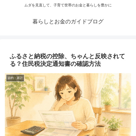
ムダを見直して、子育て世帯のお金と暮らしを豊かに
暮らしとお金のガイドブログ
ふるさと納税の控除、ちゃんと反映されて
る？住民税決定通知書の確認方法
節約・家計