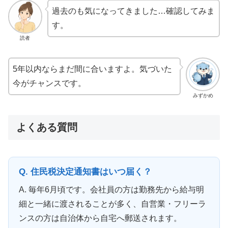
過去のも気になってきました…確認してみま
す。
読者
5年以内ならまだ間に合いますよ。気づいた
今がチャンスです。
みずかめ
よくある質問
Q. 住民税決定通知書はいつ届く？
A. 毎年6月頃です。会社員の方は勤務先から給与明
細と一緒に渡されることが多く、自営業・フリーラ
ンスの方は自治体から自宅へ郵送されます。