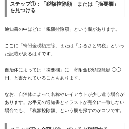
ステップ①：「税額控除額」または「摘要欄」
を見つける
通知書の中ほどに「税額控除額」という欄があります。
ここに「寄附金税額控除」または「ふるさと納税」といっ
た記載があるはずです。
自治体によっては「摘要欄」に「寄附金税額控除額 ◯◯
円」と書かれていることもあります。
なお、自治体によって名称やレイアウトが少し違う場合が
あります。お手元の通知書とイラストが完全に一致しない
場合でも、「税額控除額」という欄を探すのがコツです。