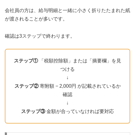
会社員の方は、給与明細と一緒に小さく折りたたまれた紙
が渡されることが多いです。
確認は3ステップで終わります。
ステップ①
「税額控除額」または「摘要欄」を見
つける
↓
ステップ②
寄附額 − 2,000円 が記載されているか
確認
↓
ステップ③
金額が合っていなければ要対応