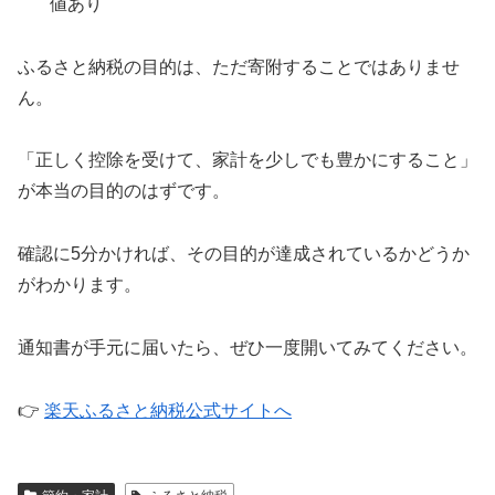
値あり
ふるさと納税の目的は、ただ寄附することではありませ
ん。
「正しく控除を受けて、家計を少しでも豊かにすること」
が本当の目的のはずです。
確認に5分かければ、その目的が達成されているかどうか
がわかります。
通知書が手元に届いたら、ぜひ一度開いてみてください。
👉
楽天ふるさと納税公式サイトへ