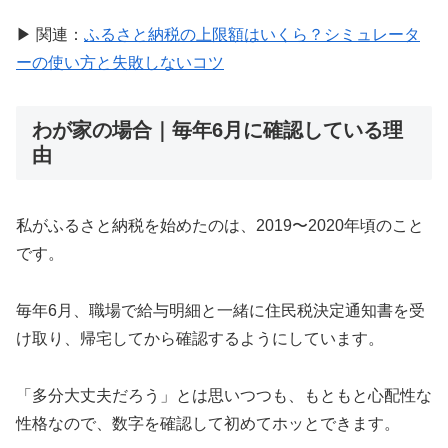
▶ 関連：
ふるさと納税の上限額はいくら？シミュレータ
ーの使い方と失敗しないコツ
わが家の場合｜毎年6月に確認している理
由
私がふるさと納税を始めたのは、2019〜2020年頃のこと
です。
毎年6月、職場で給与明細と一緒に住民税決定通知書を受
け取り、帰宅してから確認するようにしています。
「多分大丈夫だろう」とは思いつつも、もともと心配性な
性格なので、数字を確認して初めてホッとできます。