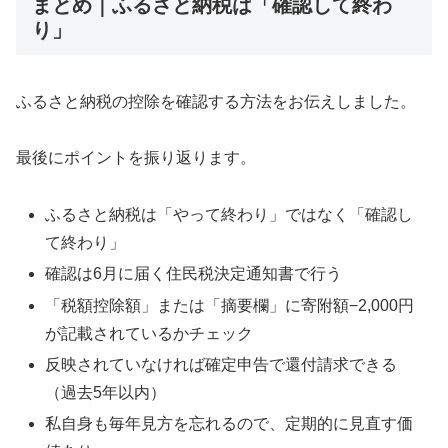
まとめ｜ふるさと納税は「確認して終わ
り」
ふるさと納税の控除を確認する方法をお伝えしました。
最後にポイントを振り返ります。
ふるさと納税は「やって終わり」ではなく「確認し
て終わり」
確認は6月に届く住民税決定通知書で行う
「税額控除額」または「摘要欄」に寄附額−2,000円
が記載されているかチェック
反映されていなければ確定申告で還付請求できる
（過去5年以内）
私自身も毎年見方を忘れるので、定期的に見直す価