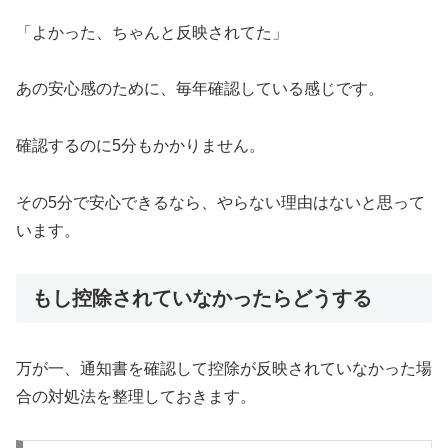
「よかった、ちゃんと反映されてた」
あの安心感のために、毎年確認している感じです。
確認するのに5分もかかりません。
その5分で安心できるなら、やらない理由はないと思って
います。
もし控除されていなかったらどうする
万が一、通知書を確認して控除が反映されていなかった場
合の対処法を整理しておきます。