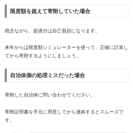
限度額を超えて寄附していた場合
残念ながら、超過分は自己負担になります。
来年からは限度額シミュレーターを使って、正確に計算し
てから寄附するようにしましょう。
自治体側の処理ミスだった場合
寄附した自治体に問い合わせてください。
寄附証明書を手元に用意してから連絡するとスムーズで
す。