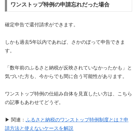
ワンストップ特例の申請忘れだった場合
確定申告で還付請求ができます。
しかも過去5年以内であれば、さかのぼって申告できま
す。
「数年前のふるさと納税が反映されていなかったかも」と
気づいた方も、今からでも間に合う可能性があります。
ワンストップ特例の仕組み自体を見直したい方は、こちら
の記事もあわせてどうぞ。
▶ 関連：
ふるさと納税のワンストップ特例制度とは？申
請方法と使えないケースを解説