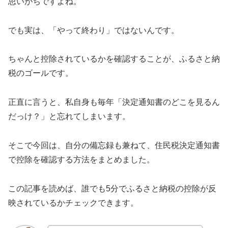
思いがちですよね。
でも実は、「やって終わり」ではないんです。
ちゃんと控除されているかを確認することが、ふるさと納
税のゴールです。
正直に言うと、私自身も毎年「決定通知書のどこを見るん
だっけ？」と忘れてしまいます。
そこで今回は、自分の備忘録も兼ねて、住民税決定通知書
で控除を確認する方法をまとめました。
この記事を読めば、誰でも5分でふるさと納税の控除が反
映されているかチェックできます。