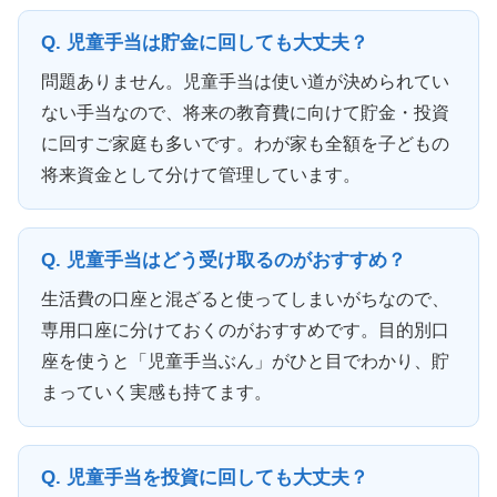
Q. 児童手当は貯金に回しても大丈夫？
問題ありません。児童手当は使い道が決められてい
ない手当なので、将来の教育費に向けて貯金・投資
に回すご家庭も多いです。わが家も全額を子どもの
将来資金として分けて管理しています。
Q. 児童手当はどう受け取るのがおすすめ？
生活費の口座と混ざると使ってしまいがちなので、
専用口座に分けておくのがおすすめです。目的別口
座を使うと「児童手当ぶん」がひと目でわかり、貯
まっていく実感も持てます。
Q. 児童手当を投資に回しても大丈夫？