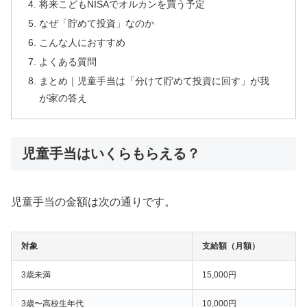
将来こどもNISAでオルカンを買う予定
なぜ「貯めて投資」なのか
こんな人におすすめ
よくある質問
まとめ｜児童手当は「分けて貯めて投資に回す」が我
が家の答え
児童手当はいくらもらえる？
児童手当の金額は次の通りです。
対象
支給額（月額）
3歳未満
15,000円
3歳〜高校生年代
10,000円