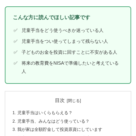
こんな方に読んでほしい記事です
児童手当をどう使うべきか迷っている人
児童手当をつい使ってしまって残らない人
子どものお金を投資に回すことに不安がある人
将来の教育費をNISAで準備したいと考えている
人
目次
児童手当はいくらもらえる？
児童手当、みんなはどう使っている？
我が家は全額貯金して投資原資にしています