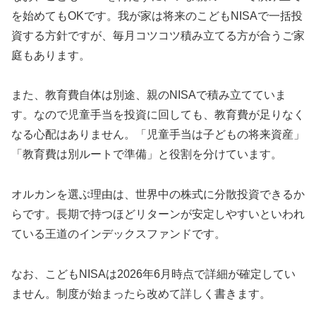
を始めてもOKです。我が家は将来のこどもNISAで一括投
資する方針ですが、毎月コツコツ積み立てる方が合うご家
庭もあります。
また、教育費自体は別途、親のNISAで積み立てていま
す。なので児童手当を投資に回しても、教育費が足りなく
なる心配はありません。「児童手当は子どもの将来資産」
「教育費は別ルートで準備」と役割を分けています。
オルカンを選ぶ理由は、世界中の株式に分散投資できるか
らです。長期で持つほどリターンが安定しやすいといわれ
ている王道のインデックスファンドです。
なお、こどもNISAは2026年6月時点で詳細が確定してい
ません。制度が始まったら改めて詳しく書きます。