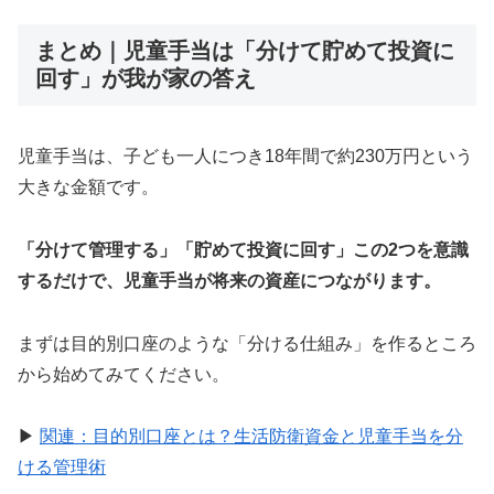
まとめ｜児童手当は「分けて貯めて投資に
回す」が我が家の答え
児童手当は、子ども一人につき18年間で約230万円という
大きな金額です。
「分けて管理する」「貯めて投資に回す」この2つを意識
するだけで、児童手当が将来の資産につながります。
まずは目的別口座のような「分ける仕組み」を作るところ
から始めてみてください。
▶
関連：目的別口座とは？生活防衛資金と児童手当を分
ける管理術