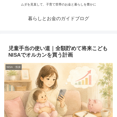
ムダを見直して、子育て世帯のお金と暮らしを豊かに
暮らしとお金のガイドブログ
児童手当の使い道｜全額貯めて将来こども
NISAでオルカンを買う計画
NISA・投資