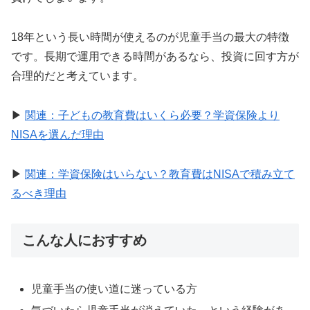
18年という長い時間が使えるのが児童手当の最大の特徴
です。長期で運用できる時間があるなら、投資に回す方が
合理的だと考えています。
▶
関連：子どもの教育費はいくら必要？学資保険より
NISAを選んだ理由
▶
関連：学資保険はいらない？教育費はNISAで積み立て
るべき理由
こんな人におすすめ
児童手当の使い道に迷っている方