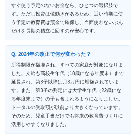
すぐ使う予定のないお金なら、ひとつの選択肢で
す。ただし投資は値動きがあるため、近い時期に使
う予定の教育費は預金で確保し、当面使わないぶん
だけを長期の積立に回すのが安心です。
Q. 2024年の改正で何が変わった？
所得制限が撤廃され、すべての家庭が対象になりま
した。支給も高校生年代（18歳になる年度末）まで
延長され、第3子以降は月3万円に増額されていま
す。また、第3子の判定には大学生年代（22歳にな
る年度末まで）の子も含まれるようになりました。
トータルの受取額が以前より大きくなっています。
そのため、児童手当だけでも将来の教育費づくりに
活用しやすくなりました。