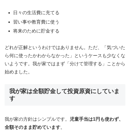
日々の生活費に充てる
習い事や教育費に使う
将来のために貯金する
どれが正解というわけではありません。ただ、「気づいた
ら何に使ったかわからなかった」というケースも少なくな
いようです。我が家ではまず「分けて管理する」ことから
始めました。
我が家は全額貯金して投資原資にしていま
す
我が家の方針はシンプルです。
児童手当は1円も使わず、
全額そのまま貯めています
。