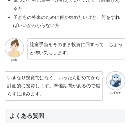
気づいたら児童手当が消えていた…という経験があ
る方
子どもの将来のために何か始めたいけど、何をすれ
ばいいかわからない方
児童手当をそのまま投資に回すって、ちょっ
と怖い気もします。
読者
いきなり投資ではなく、いったん貯めてから
計画的に投資します。準備期間があるので焦
みずかめ
らずに済みます。
よくある質問