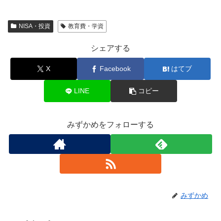
NISA・投資
教育費・学資
シェアする
X
Facebook
はてブ
LINE
コピー
みずかめをフォローする
みずかめ